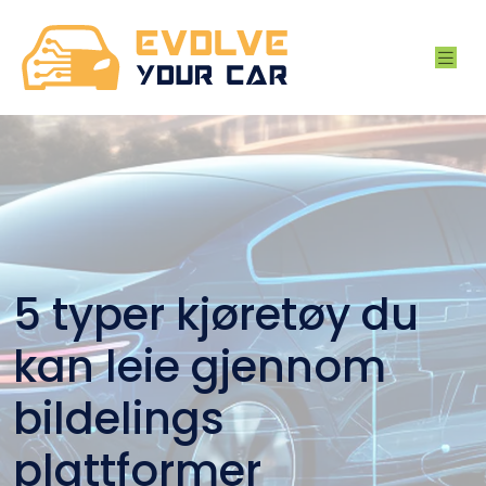
5 typer kjøretøy du
kan leie gjennom
bildelings
plattformer