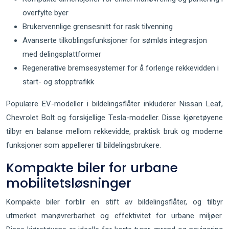
overfylte byer
Brukervennlige grensesnitt for rask tilvenning
Avanserte tilkoblingsfunksjoner for sømløs integrasjon
med delingsplattformer
Regenerative bremsesystemer for å forlenge rekkevidden i
start- og stopptrafikk
Populære EV-modeller i bildelingsflåter inkluderer Nissan Leaf,
Chevrolet Bolt og forskjellige Tesla-modeller. Disse kjøretøyene
tilbyr en balanse mellom rekkevidde, praktisk bruk og moderne
funksjoner som appellerer til bildelingsbrukere.
Kompakte biler for urbane
mobilitetsløsninger
Kompakte biler forblir en stift av bildelingsflåter, og tilbyr
utmerket manøvrerbarhet og effektivitet for urbane miljøer.