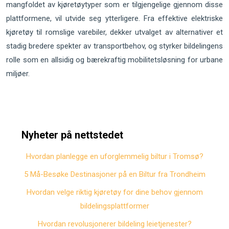
mangfoldet av kjøretøytyper som er tilgjengelige gjennom disse
plattformene, vil utvide seg ytterligere. Fra effektive elektriske
kjøretøy til romslige varebiler, dekker utvalget av alternativer et
stadig bredere spekter av transportbehov, og styrker bildelingens
rolle som en allsidig og bærekraftig mobilitetsløsning for urbane
miljøer.
Nyheter på nettstedet
Hvordan planlegge en uforglemmelig biltur i Tromsø?
5 Må-Besøke Destinasjoner på en Biltur fra Trondheim
Hvordan velge riktig kjøretøy for dine behov gjennom
bildelingsplattformer
Hvordan revolusjonerer bildeling leietjenester?